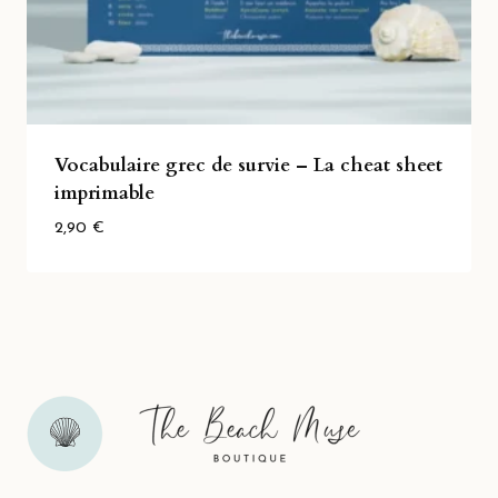
Vocabulaire grec de survie – La cheat sheet
imprimable
2,90
€